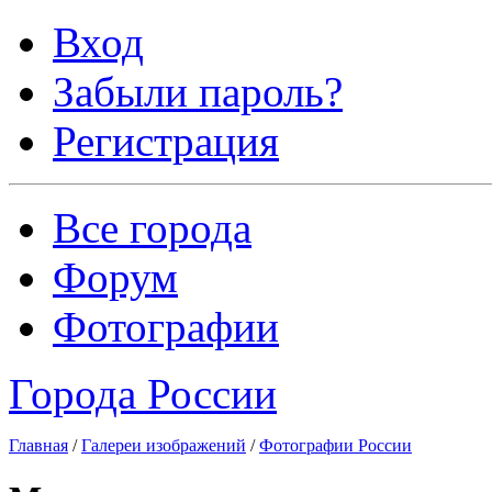
Вход
Забыли пароль?
Регистрация
Все города
Форум
Фотографии
Города России
Главная
/
Галереи изображений
/
Фотографии России