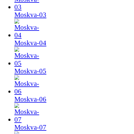
Moskva-03
Moskva-04
Moskva-05
Moskva-06
Moskva-07