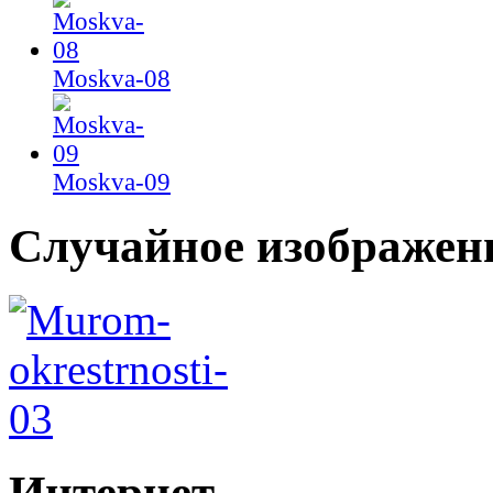
Moskva-08
Moskva-09
Случайное изображен
Интернет