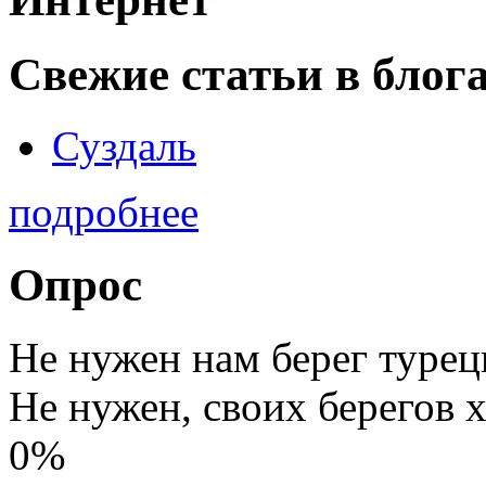
Свежие статьи в блог
Суздаль
подробнее
Опрос
Не нужен нам берег турец
Не нужен, своих берегов х
0%