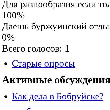
Для разнообразия если то
100%
Даешь буржуинский отды
0%
Всего голосов: 1
Старые опросы
Активные обсуждения
Как дела в Бобруйске?