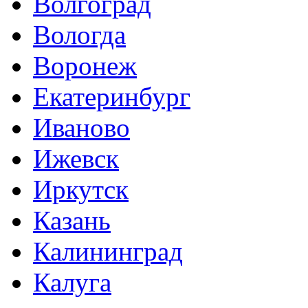
Волгоград
Вологда
Воронеж
Екатеринбург
Иваново
Ижевск
Иркутск
Казань
Калининград
Калуга