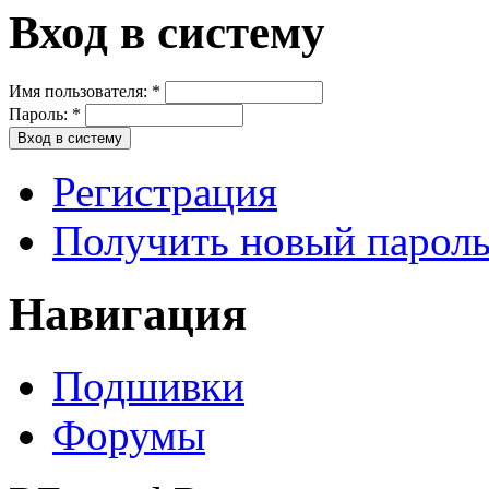
Вход в систему
Имя пользователя:
*
Пароль:
*
Регистрация
Получить новый парол
Навигация
Подшивки
Форумы