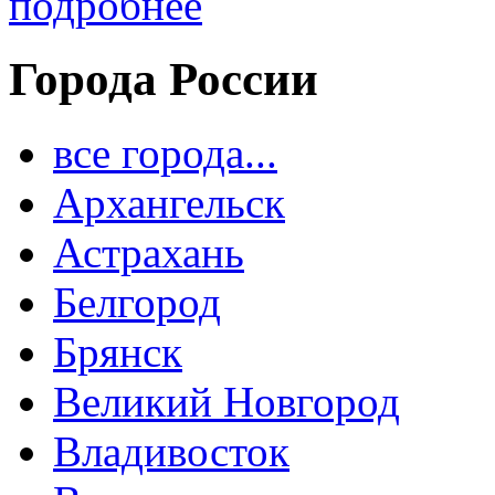
подробнее
Города России
все города...
Архангельск
Астрахань
Белгород
Брянск
Великий Новгород
Владивосток