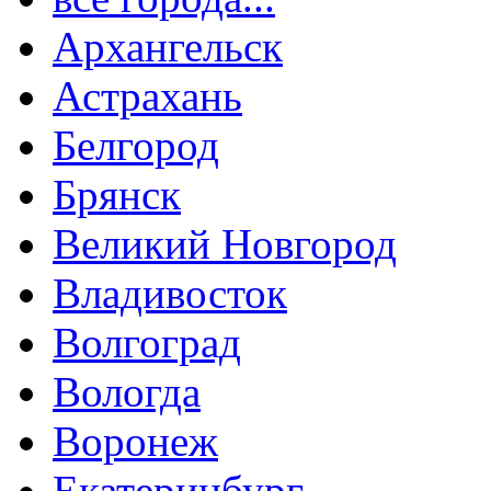
Архангельск
Астрахань
Белгород
Брянск
Великий Новгород
Владивосток
Волгоград
Вологда
Воронеж
Екатеринбург