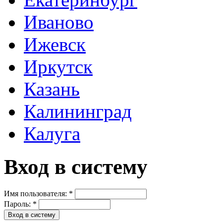
Иваново
Ижевск
Иркутск
Казань
Калининград
Калуга
Вход в систему
Имя пользователя:
*
Пароль:
*