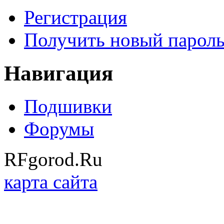
Регистрация
Получить новый парол
Навигация
Подшивки
Форумы
RFgorod.Ru
карта сайта