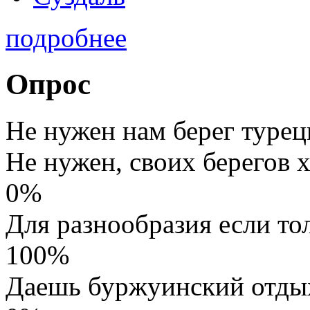
подробнее
Опрос
Не нужен нам берег турец
Не нужен, своих берегов х
0%
Для разнообразия если то
100%
Даешь буржуинский отды