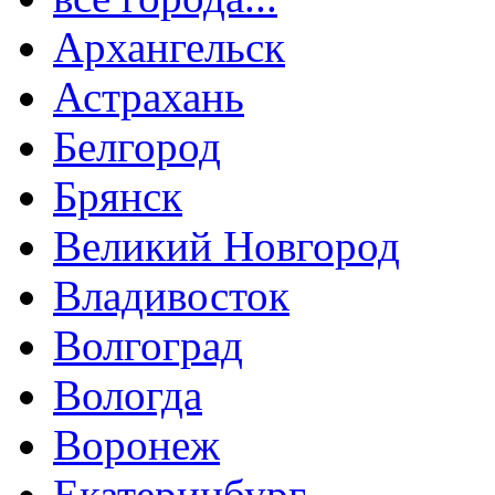
Архангельск
Астрахань
Белгород
Брянск
Великий Новгород
Владивосток
Волгоград
Вологда
Воронеж
Екатеринбург