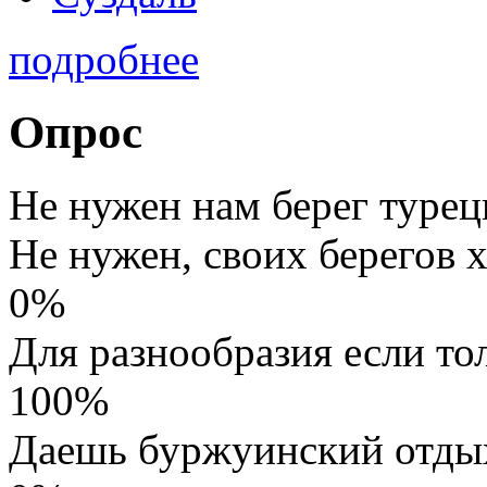
подробнее
Опрос
Не нужен нам берег турец
Не нужен, своих берегов х
0%
Для разнообразия если то
100%
Даешь буржуинский отды