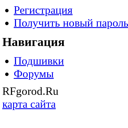
Регистрация
Получить новый парол
Навигация
Подшивки
Форумы
RFgorod.Ru
карта сайта