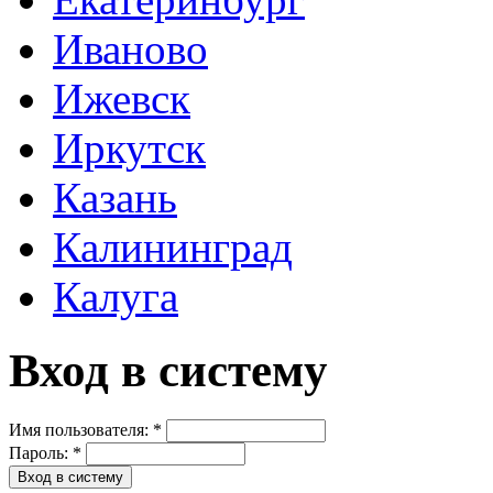
Иваново
Ижевск
Иркутск
Казань
Калининград
Калуга
Вход в систему
Имя пользователя:
*
Пароль:
*