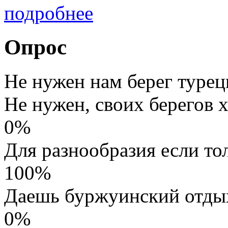
подробнее
Опрос
Не нужен нам берег турец
Не нужен, своих берегов х
0%
Для разнообразия если то
100%
Даешь буржуинский отды
0%