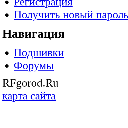
Регистрация
Получить новый парол
Навигация
Подшивки
Форумы
RFgorod.Ru
карта сайта