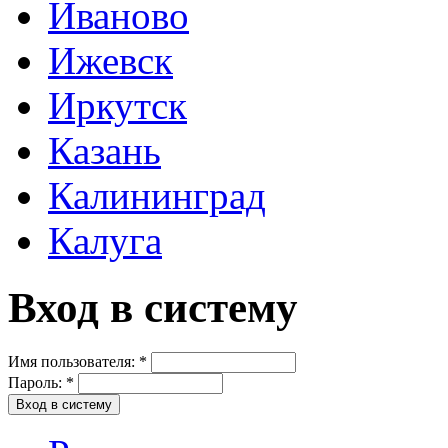
Иваново
Ижевск
Иркутск
Казань
Калининград
Калуга
Вход в систему
Имя пользователя:
*
Пароль:
*