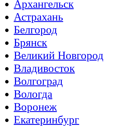
Архангельск
Астрахань
Белгород
Брянск
Великий Новгород
Владивосток
Волгоград
Вологда
Воронеж
Екатеринбург