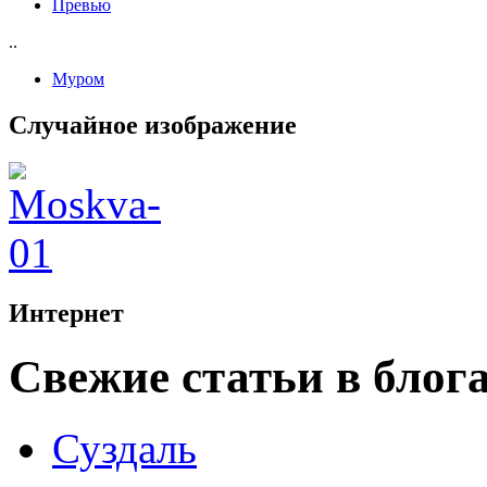
Превью
..
Муром
Случайное изображение
Интернет
Свежие статьи в блог
Суздаль