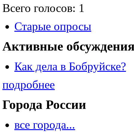
Всего голосов: 1
Старые опросы
Активные обсуждения
Как дела в Бобруйске?
подробнее
Города России
все города...