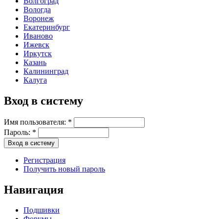
Волгоград
Вологда
Воронеж
Екатеринбург
Иваново
Ижевск
Иркутск
Казань
Калининград
Калуга
Вход в систему
Имя пользователя:
*
Пароль:
*
Регистрация
Получить новый пароль
Навигация
Подшивки
Форумы