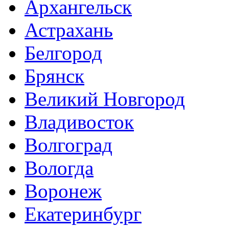
Архангельск
Астрахань
Белгород
Брянск
Великий Новгород
Владивосток
Волгоград
Вологда
Воронеж
Екатеринбург