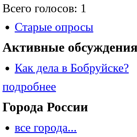
Всего голосов: 1
Старые опросы
Активные обсуждения
Как дела в Бобруйске?
подробнее
Города России
все города...