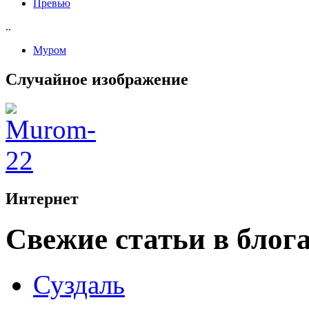
Превью
..
Муром
Случайное изображение
Интернет
Свежие статьи в блог
Суздаль