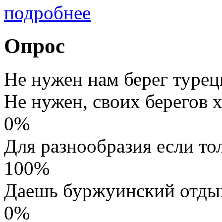
подробнее
Опрос
Не нужен нам берег турец
Не нужен, своих берегов х
0%
Для разнообразия если то
100%
Даешь буржуинский отды
0%