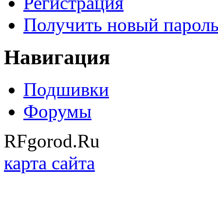
Регистрация
Получить новый парол
Навигация
Подшивки
Форумы
RFgorod.Ru
карта сайта