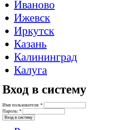
Иваново
Ижевск
Иркутск
Казань
Калининград
Калуга
Вход в систему
Имя пользователя:
*
Пароль:
*