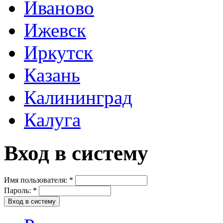
Иваново
Ижевск
Иркутск
Казань
Калининград
Калуга
Вход в систему
Имя пользователя:
*
Пароль:
*