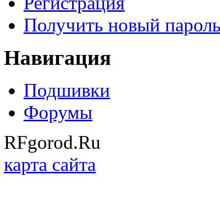
Регистрация
Получить новый парол
Навигация
Подшивки
Форумы
RFgorod.Ru
карта сайта