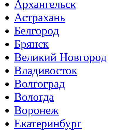
Архангельск
Астрахань
Белгород
Брянск
Великий Новгород
Владивосток
Волгоград
Вологда
Воронеж
Екатеринбург