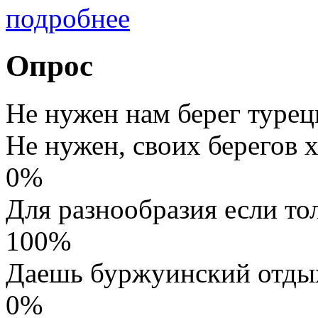
подробнее
Опрос
Не нужен нам берег турец
Не нужен, своих берегов х
0%
Для разнообразия если то
100%
Даешь буржуинский отды
0%