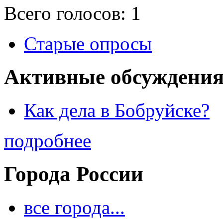
Всего голосов: 1
Старые опросы
Активные обсуждения
Как дела в Бобруйске?
подробнее
Города России
все города...