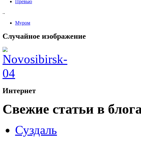
Превью
..
Муром
Случайное изображение
Интернет
Свежие статьи в блог
Суздаль